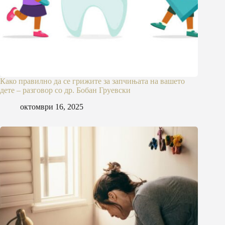
Како правилно да се грижите за запчињата на вашето
дете – разговор со др. Бобан Груевски
октомври 16, 2025