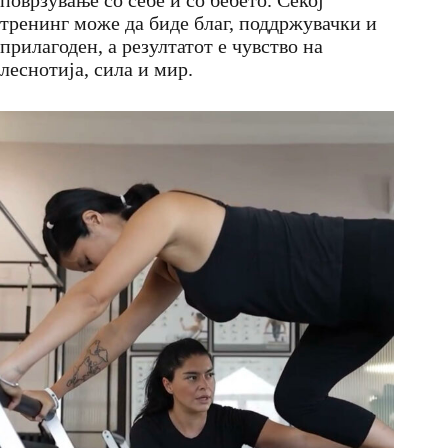
тренинг може да биде благ, поддржувачки и
прилагоден, а резултатот е чувство на
леснотија, сила и мир.