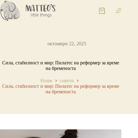
октомври 22, 2025
Сила, стабилност и мир: Пилатес на реформер за време
на бременоста
Home
совети
Сила, стабилност и мир: Пилатес на реформер за време
на бременоста