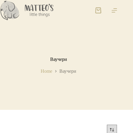
Ваучери
Home
Ваучери