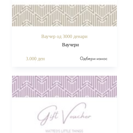
Ваучер од 3000 денари
Ваучери
Одбери износ
3.000
ден