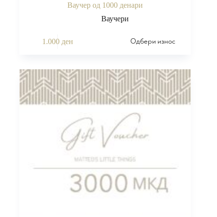
Ваучер од 1000 денари
Ваучери
Одбери износ
1.000
ден