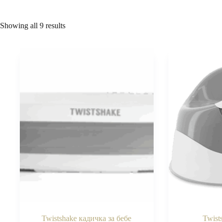
Showing all 9 results
Twistshake кадичка за бебе
Twist