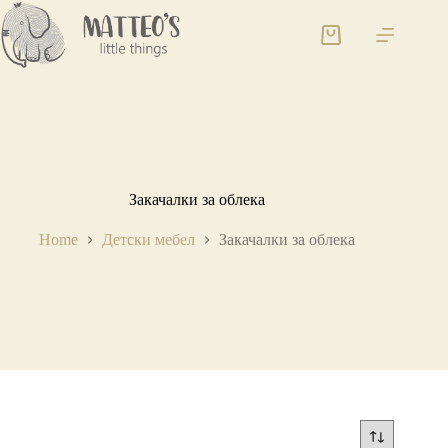
Закачалки за облека
Home
Детски мебел
Закачалки за облека