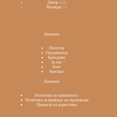
Декор
24
Ваучери
3
Линкови
Почетна
Продавница
Брендови
За нас
Блог
Контакт
Линкови
Политика за приватност
Политика за враќање на производи
Правила на користење