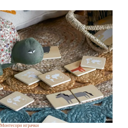
Монтесори играчки