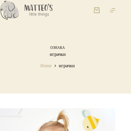
ОЗНАКА
играчки
Home
играчки