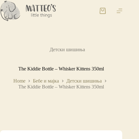
Детски шишиња
The Kiddie Bottle – Whisker Kittens 350ml
Home
Бебе и мајка
Детски шишиња
The Kiddie Bottle – Whisker Kittens 350ml