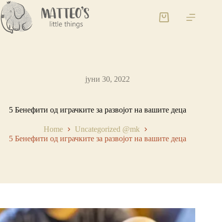
јуни 30, 2022
5 Бенефити од играчките за развојот на вашите деца
Home
Uncategorized @mk
5 Бенефити од играчките за развојот на вашите деца