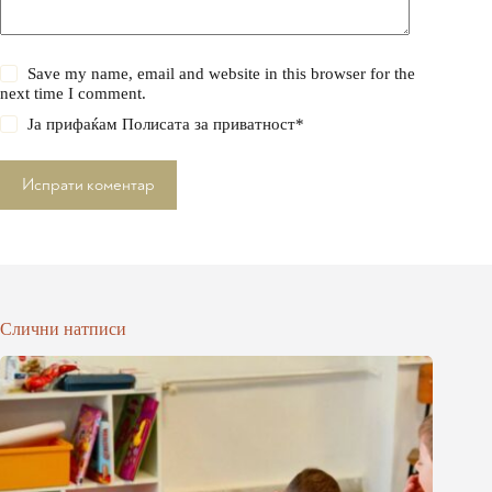
Save my name, email and website in this browser for the
next time I comment.
Ја прифаќам
Полисата за приватност
*
Испрати коментар
Слични натписи