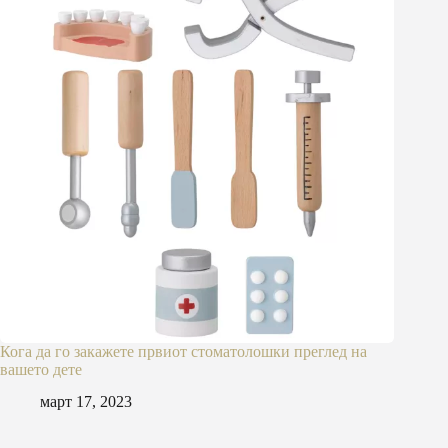
Кога да го закажете првиот стоматолошки преглед на
вашето дете
март 17, 2023