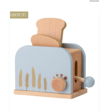
ПОПУСТ!