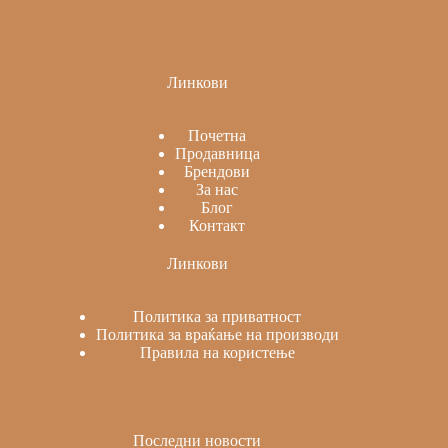
Линкови
Почетна
Продавница
Брендови
За нас
Блог
Контакт
Линкови
Политика за приватност
Политика за враќање на производи
Правила на користење
Последни новости