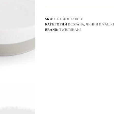
SKU:
НЕ Е ДОСТАПНО
КАТЕГОРИИ
ИСХРАНА
,
ЧИНИИ И ЧАШК
BRAND:
TWISTSHAKE