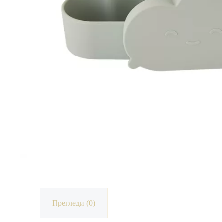
Прегледи (0)