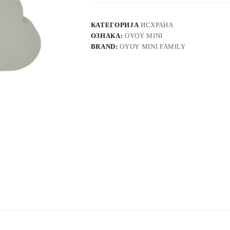
КАТЕГОРИЈА
ИСХРАНА
ОЗНАКА:
OYOY MINI
BRAND:
OYOY MINI FAMILY