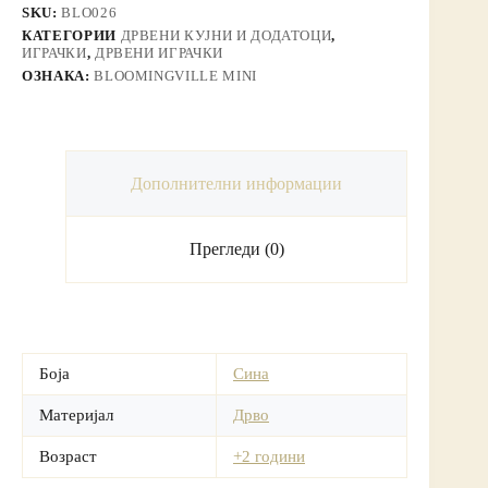
SKU:
BLO026
КАТЕГОРИИ
ДРВЕНИ КУЈНИ И ДОДАТОЦИ
,
ИГРАЧКИ
,
ДРВЕНИ ИГРАЧКИ
ОЗНАКА:
BLOOMINGVILLE MINI
Дополнителни информации
Прегледи (0)
Боја
Сина
Материјал
Дрво
Возраст
+2 години