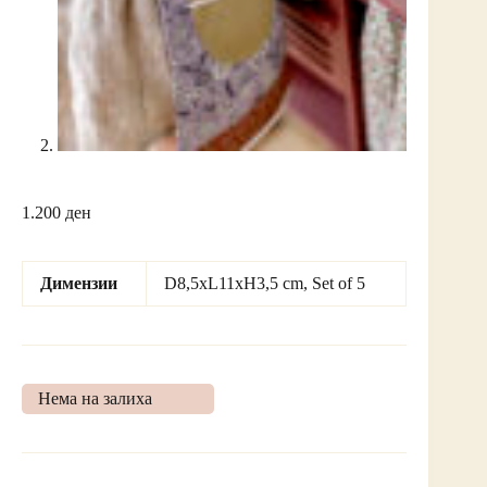
1.200
ден
Димензии
D8,5xL11xH3,5 cm, Set of 5
Нема на залиха