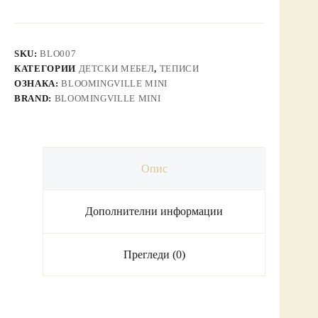
SKU:
BLO007
КАТЕГОРИИ
ДЕТСКИ МЕБЕЛ
,
ТЕПИСИ
ОЗНАКА:
BLOOMINGVILLE MINI
BRAND:
BLOOMINGVILLE MINI
Опис
Дополнителни информации
Прегледи (0)