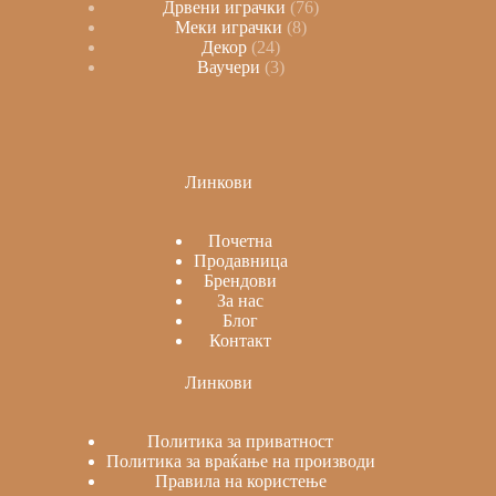
Дрвени играчки
76
Меки играчки
8
Декор
24
Ваучери
3
Линкови
Почетна
Продавница
Брендови
За нас
Блог
Контакт
Линкови
Политика за приватност
Политика за враќање на производи
Правила на користење