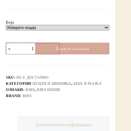
Боја
Додај во кошница
SKU:
НЕ Е ДОСТАПНО
КАТЕГОРИИ
ЦУЦЛИ И ШИШИЊА
,
БЕБЕ И МАЈКА
ОЗНАКИ:
BIBS
,
BIBS ШИШЕ
BRAND:
BIBS
Дополнителни информации