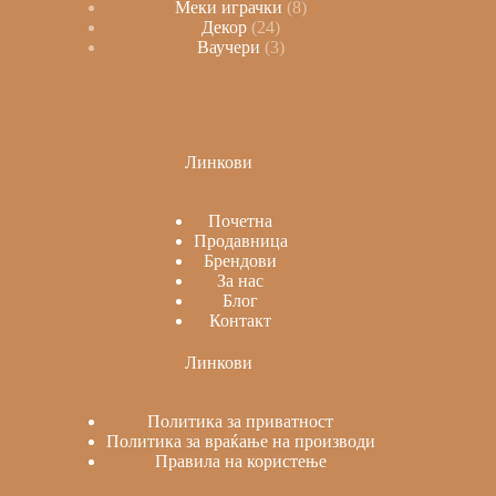
Меки играчки
8
Декор
24
Ваучери
3
Линкови
Почетна
Продавница
Брендови
За нас
Блог
Контакт
Линкови
Политика за приватност
Политика за враќање на производи
Правила на користење