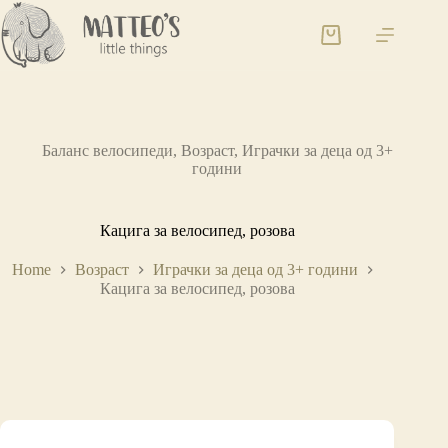
Баланс велосипеди
,
Возраст
,
Играчки за деца од 3+
години
Кацига за велосипед, розова
Home
Возраст
Играчки за деца од 3+ години
Кацига за велосипед, розова