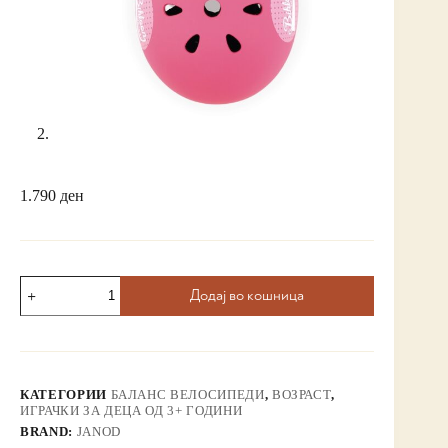
1.790
ден
Додај во кошница
КАТЕГОРИИ
БАЛАНС ВЕЛОСИПЕДИ
,
ВОЗРАСТ
,
ИГРАЧКИ ЗА ДЕЦА ОД 3+ ГОДИНИ
BRAND:
JANOD