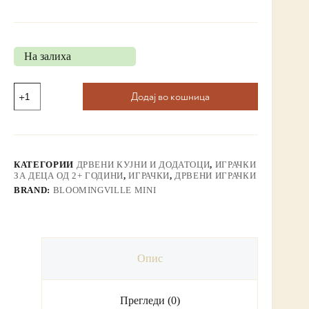
На залиха
Додај во кошница
КАТЕГОРИИ
ДРВЕНИ КУЈНИ И ДОДАТОЦИ
,
ИГРАЧКИ
ЗА ДЕЦА ОД 2+ ГОДИНИ
,
ИГРАЧКИ
,
ДРВЕНИ ИГРАЧКИ
BRAND:
BLOOMINGVILLE MINI
Опис
Прегледи (0)