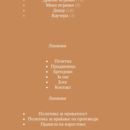
Меки играчки
8
Декор
24
Ваучери
3
Линкови
Почетна
Продавница
Брендови
За нас
Блог
Контакт
Линкови
Политика за приватност
Политика за враќање на производи
Правила на користење