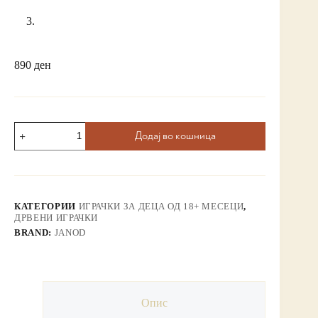
890
ден
Додај во кошница
КАТЕГОРИИ
ИГРАЧКИ ЗА ДЕЦА ОД 18+ МЕСЕЦИ
,
ДРВЕНИ ИГРАЧКИ
BRAND:
JANOD
Опис