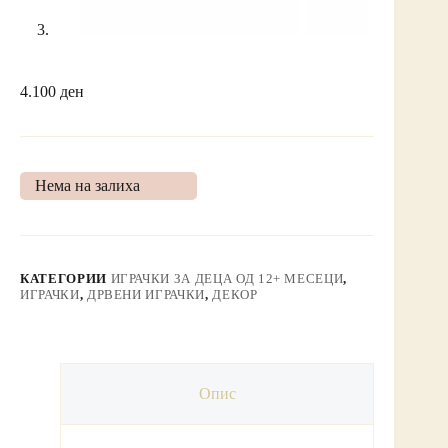
4.100
ден
Нема на залиха
КАТЕГОРИИ
ИГРАЧКИ ЗА ДЕЦА ОД 12+ МЕСЕЦИ
,
ИГРАЧКИ
,
ДРВЕНИ ИГРАЧКИ
,
ДЕКОР
Опис