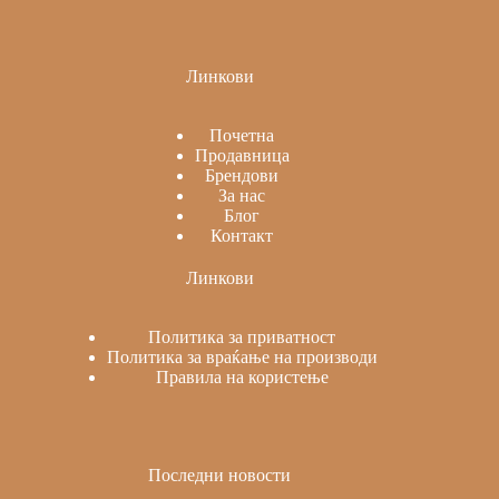
Линкови
Почетна
Продавница
Брендови
За нас
Блог
Контакт
Линкови
Политика за приватност
Политика за враќање на производи
Правила на користење
Последни новости