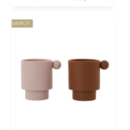
ПОПУСТ!