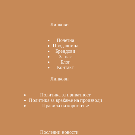
Линкови
Почетна
Продавница
Брендови
За нас
Блог
Контакт
Линкови
Политика за приватност
Политика за враќање на производи
Правила на користење
Последни новости