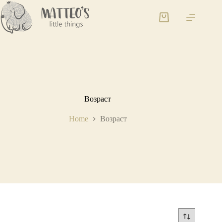
Возраст
Home
Возраст