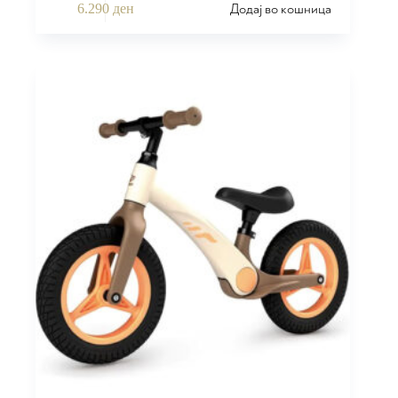
Додај во кошница
6.290
ден