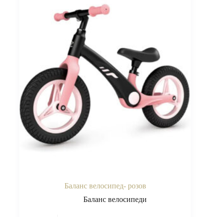
Баланс велосипед- розов
Баланс велосипеди