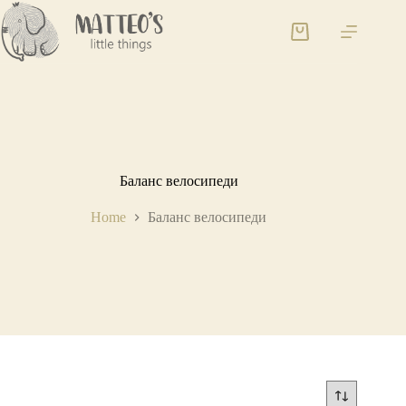
Баланс велосипеди
Home
Баланс велосипеди