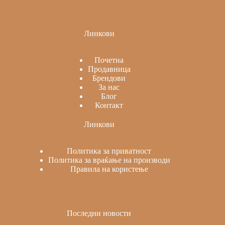
Линкови
Почетна
Продавница
Брендови
За нас
Блог
Контакт
Линкови
Политика за приватност
Политика за враќање на производи
Правила на користење
Последни новости