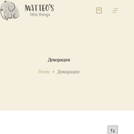
Декорации
Home
Декорации