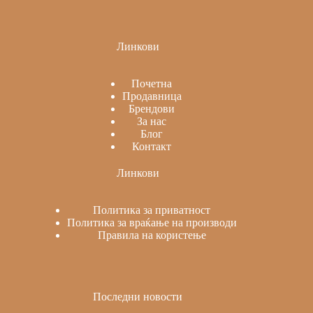
Линкови
Почетна
Продавница
Брендови
За нас
Блог
Контакт
Линкови
Политика за приватност
Политика за враќање на производи
Правила на користење
Последни новости