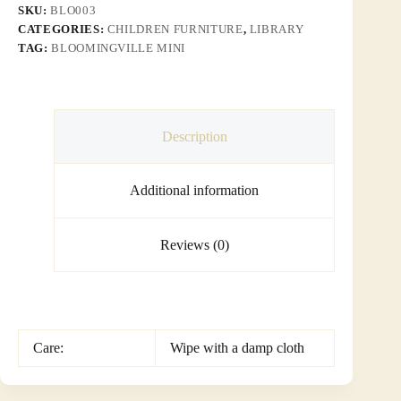
SKU:
BLO003
CATEGORIES:
CHILDREN FURNITURE
,
LIBRARY
TAG:
BLOOMINGVILLE MINI
Description
Additional information
Reviews (0)
Care:
Wipe with a damp cloth