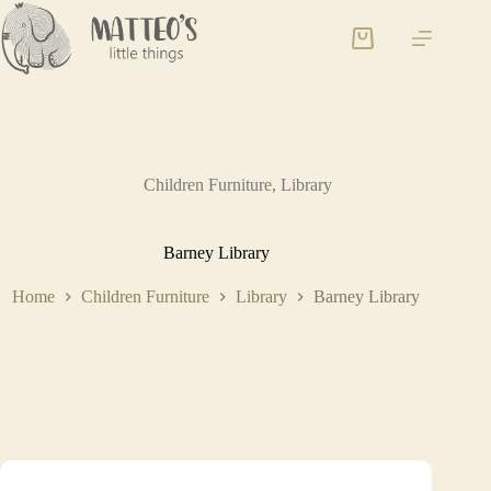
Children Furniture
,
Library
Barney Library
Home
Children Furniture
Library
Barney Library