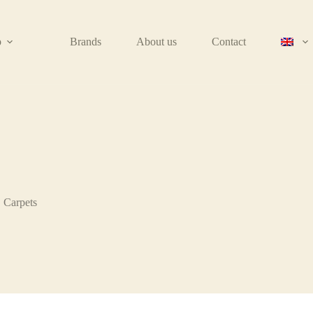
p
Brands
About us
Contact
Carpets