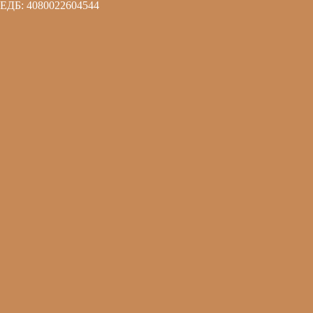
ЕДБ: 4080022604544