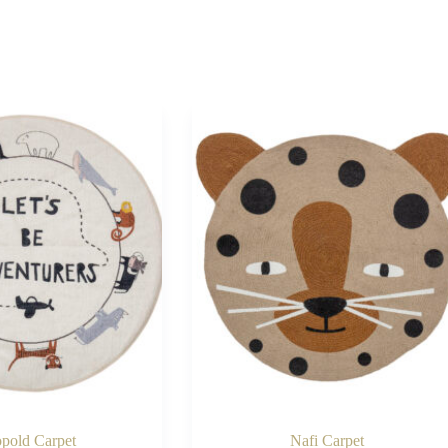
pold Carpet
Nafi Carpet