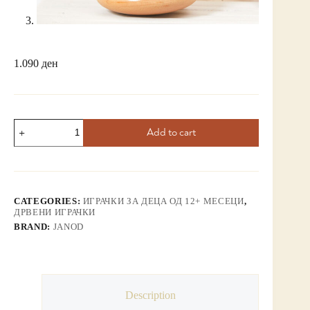
1.090
ден
Add to cart
CATEGORIES:
ИГРАЧКИ ЗА ДЕЦА ОД 12+ МЕСЕЦИ
,
ДРВЕНИ ИГРАЧКИ
BRAND:
JANOD
Description