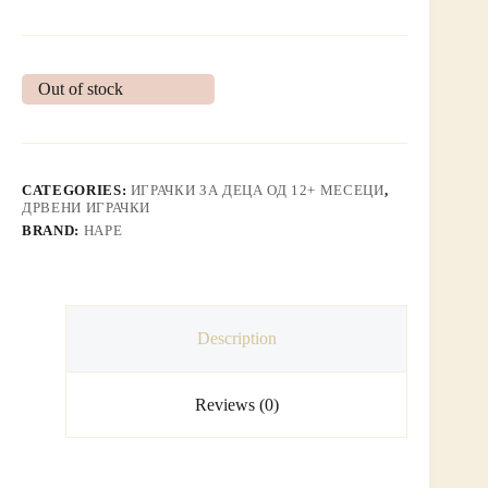
Out of stock
CATEGORIES:
ИГРАЧКИ ЗА ДЕЦА ОД 12+ МЕСЕЦИ
,
ДРВЕНИ ИГРАЧКИ
BRAND:
HAPE
Description
Reviews (0)