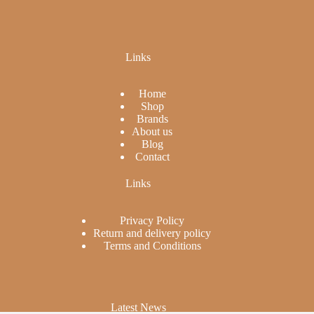
Links
Home
Shop
Brands
About us
Blog
Contact
Links
Privacy Policy
Return and delivery policy
Terms and Conditions
Latest News