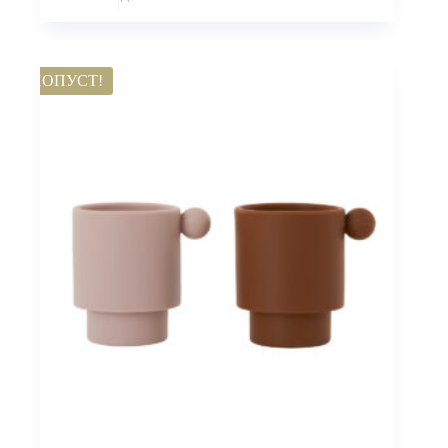
ПОПУСТ!