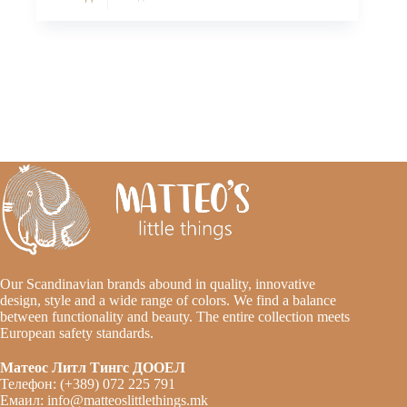
Our Scandinavian brands abound in quality, innovative
design, style and a wide range of colors. We find a balance
between functionality and beauty. The entire collection meets
European safety standards.
Матеос Литл Тингс ДООЕЛ
Телефон: (+389) 072 225 791
Емаил: info@matteoslittlethings.mk