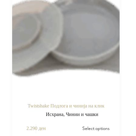
Twistshake Подлога и чинија на клик
Исхрана
,
Чинии и чашки
Select options
2.290
ден