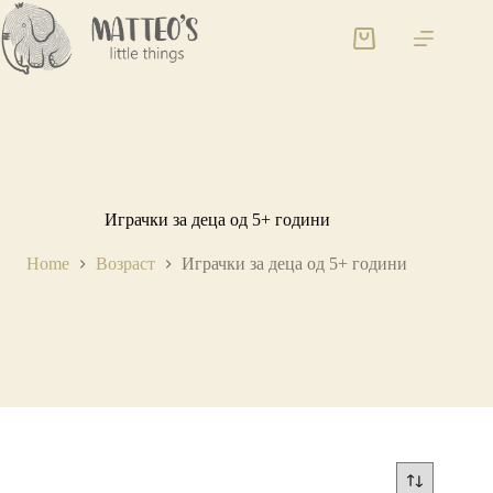
Играчки за деца од 5+ години
Home
Возраст
Играчки за деца од 5+ години