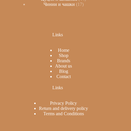
Чинии и чашки
17
Links
Home
Shop
Brands
About us
Blog
Contact
Links
Privacy Policy
Return and delivery policy
Terms and Conditions