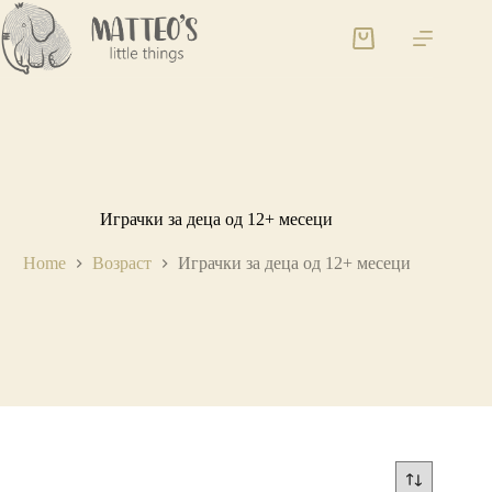
Играчки за деца од 12+ месеци
Home
Возраст
Играчки за деца од 12+ месеци